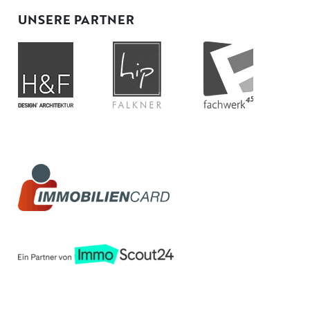
UNSERE PARTNER