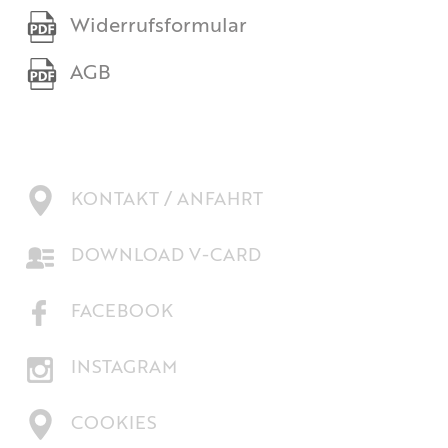
Widerrufsformular
AGB
KONTAKT / ANFAHRT
DOWNLOAD V-CARD
FACEBOOK
INSTAGRAM
COOKIES