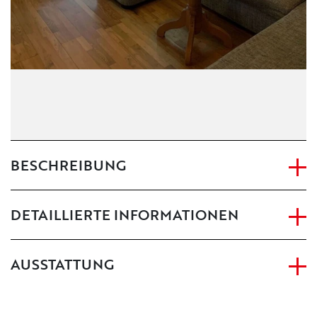
BESCHREIBUNG
DETAILLIERTE INFORMATIONEN
AUSSTATTUNG