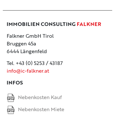
IMMOBILIEN CONSULTING
FALKNER
Falkner GmbH Tirol
Bruggen 45a
6444 Längenfeld
Tel. +43 (0) 5253 / 43187
info@ic-falkner.at
INFOS
Nebenkosten Kauf
Nebenkosten Miete