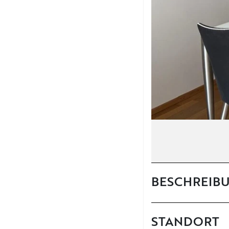
BESCHREIB
STANDORT