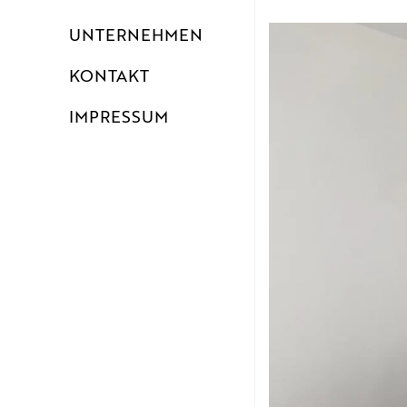
UNTERNEHMEN
KONTAKT
IMPRESSUM