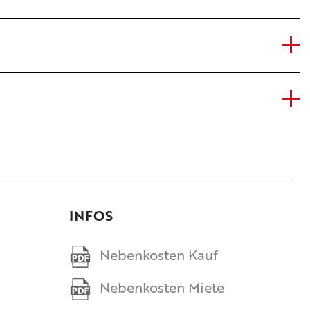
INFOS
Nebenkosten Kauf
Nebenkosten Miete