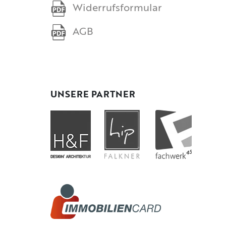
Widerrufsformular
AGB
UNSERE PARTNER