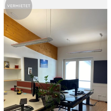
VERMIETET
KONTAKT
IMPRESSUM