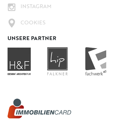
INSTAGRAM
COOKIES
UNSERE PARTNER