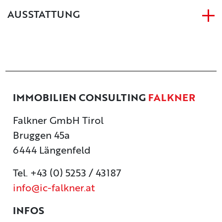
AUSSTATTUNG
IMMOBILIEN CONSULTING
FALKNER
Falkner GmbH Tirol
Bruggen 45a
6444 Längenfeld
Tel. +43 (0) 5253 / 43187
info@ic-falkner.at
INFOS