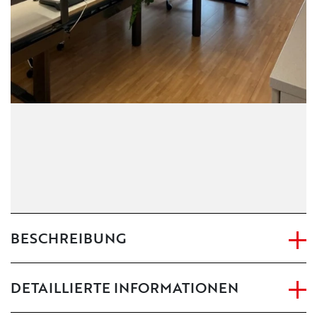
BESCHREIBUNG
DETAILLIERTE INFORMATIONEN