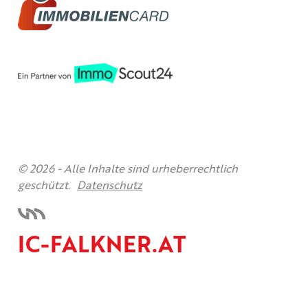
© 2026 -
Alle Inhalte sind urheberrechtlich
geschützt.
Datenschutz
IC-FALKNER.AT