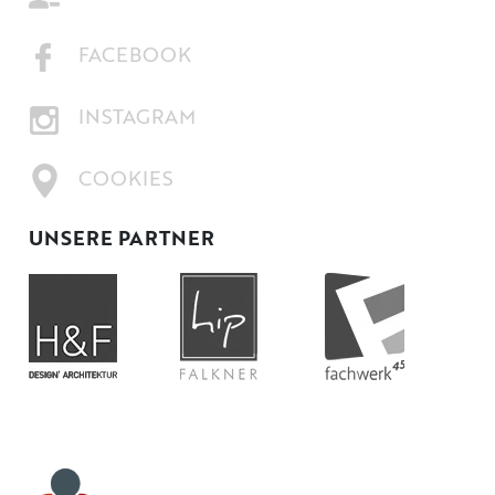
FACEBOOK
INSTAGRAM
COOKIES
UNSERE PARTNER