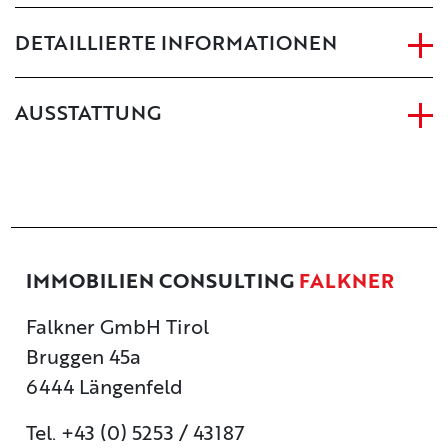
DETAILLIERTE INFORMATIONEN
AUSSTATTUNG
IMMOBILIEN CONSULTING
FALKNER
Falkner GmbH Tirol
Bruggen 45a
6444 Längenfeld
Tel. +43 (0) 5253 / 43187