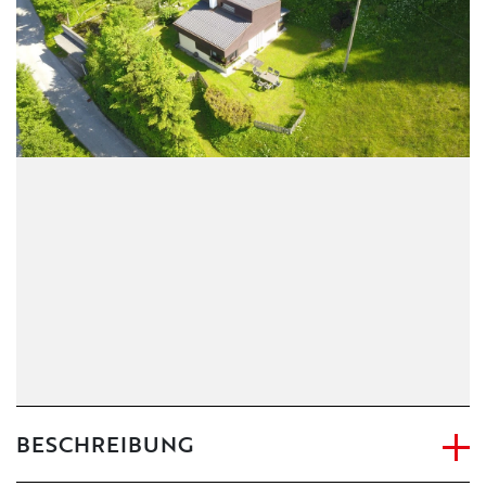
BESCHREIBUNG