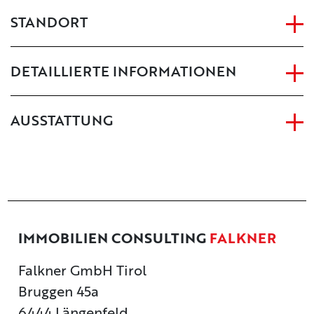
STANDORT
DETAILLIERTE INFORMATIONEN
AUSSTATTUNG
IMMOBILIEN CONSULTING
FALKNER
Falkner GmbH Tirol
Bruggen 45a