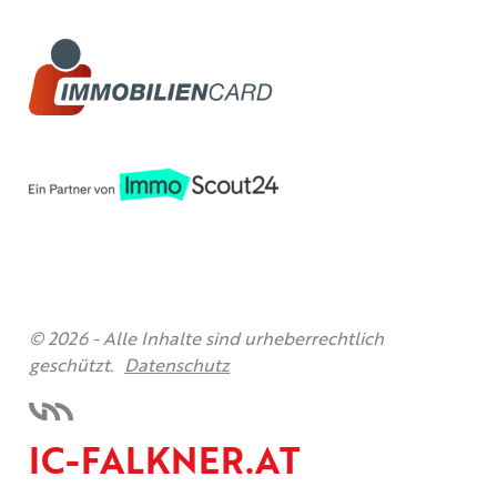
© 2026 -
Alle Inhalte sind urheberrechtlich
geschützt.
Datenschutz
IC-FALKNER.AT