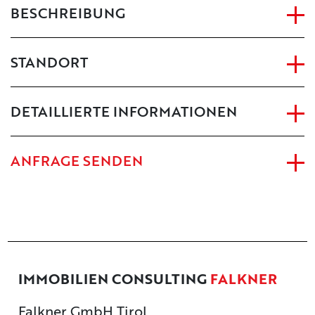
BESCHREIBUNG
STANDORT
DETAILLIERTE INFORMATIONEN
ANFRAGE SENDEN
IMMOBILIEN CONSULTING
FALKNER
Falkner GmbH Tirol