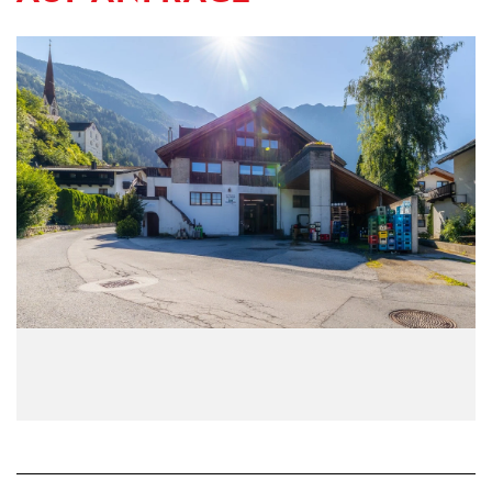
KONTAKT
IMPRESSUM