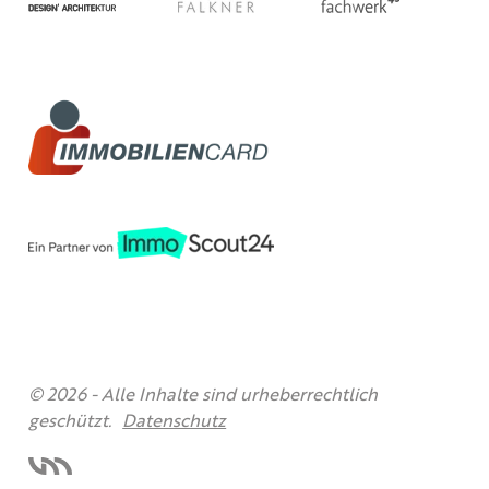
© 2026 -
Alle Inhalte sind urheberrechtlich
geschützt.
Datenschutz