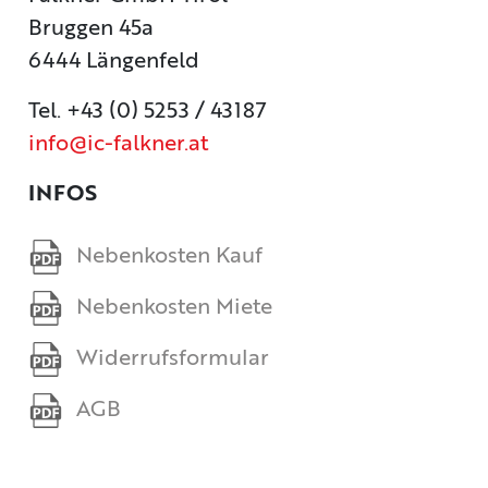
Bruggen 45a
6444 Längenfeld
Tel. +43 (0) 5253 / 43187
info@ic-falkner.at
INFOS
Nebenkosten Kauf
Nebenkosten Miete
Widerrufsformular
AGB