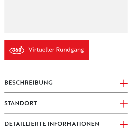
Virtueller Rundgang
BESCHREIBUNG
STANDORT
DETAILLIERTE INFORMATIONEN