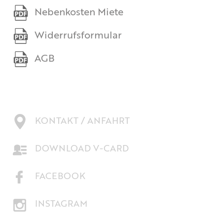
Nebenkosten Miete
Widerrufsformular
AGB
KONTAKT / ANFAHRT
DOWNLOAD V-CARD
FACEBOOK
INSTAGRAM