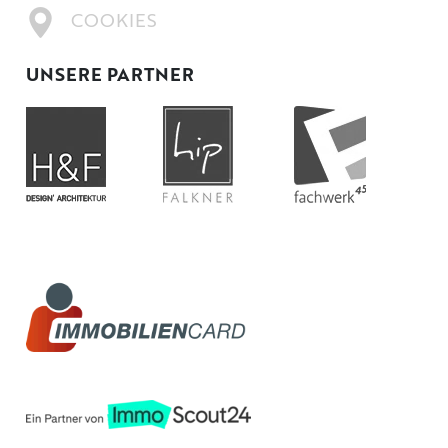
COOKIES
UNSERE PARTNER