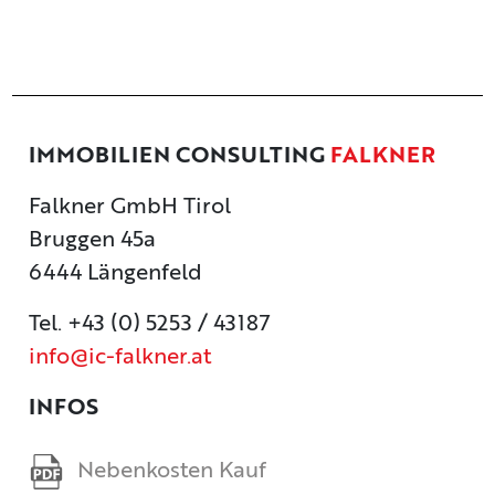
IMMOBILIEN CONSULTING
FALKNER
Falkner GmbH Tirol
Bruggen 45a
6444 Längenfeld
Tel. +43 (0) 5253 / 43187
info@ic-falkner.at
INFOS
Nebenkosten Kauf