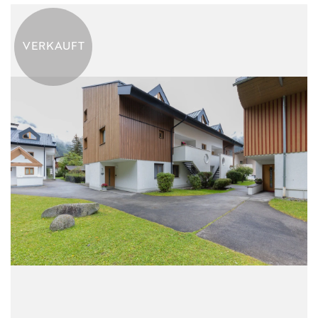
KONTAKT
VERKAUFT
IMPRESSUM