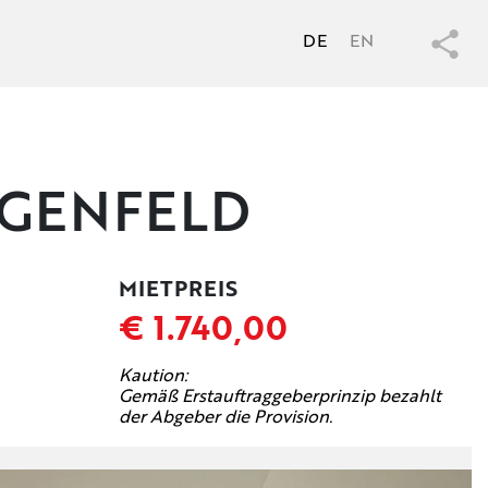
DE
EN
GENFELD
MIETPREIS
€ 1.740,00
Kaution:
Gemäß Erstauftraggeberprinzip bezahlt
der Abgeber die Provision.