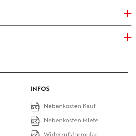
INFOS
Nebenkosten Kauf
Nebenkosten Miete
Widerrufsformular