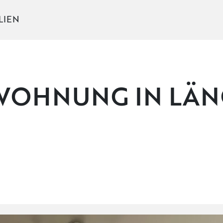
LIEN
WOHNUNG IN LÄN