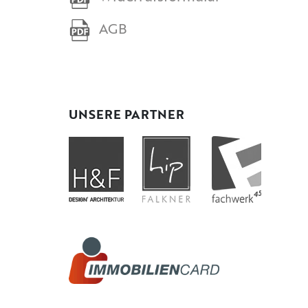
AGB
UNSERE PARTNER