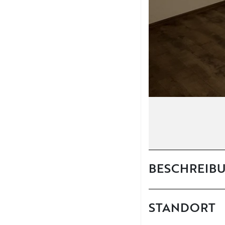
BESCHREIB
STANDORT