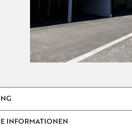
UNG
TE INFORMATIONEN