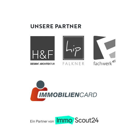
UNSERE PARTNER