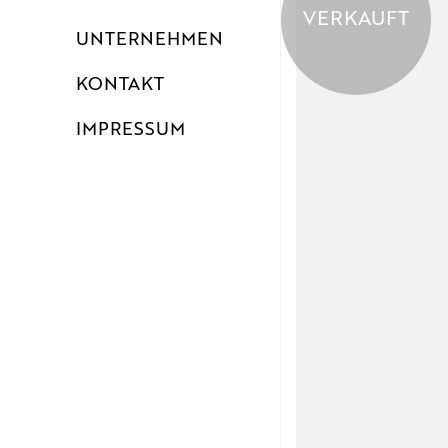
VERKAUFT
UNTERNEHMEN
KONTAKT
IMPRESSUM