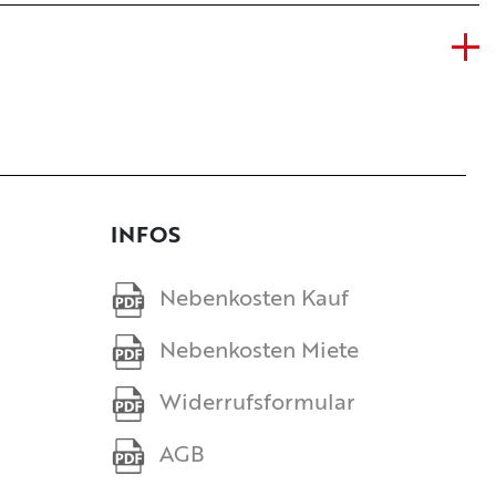
INFOS
Nebenkosten Kauf
Nebenkosten Miete
Widerrufsformular
AGB