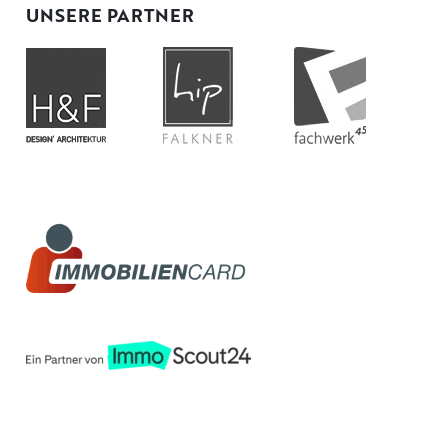
UNSERE PARTNER