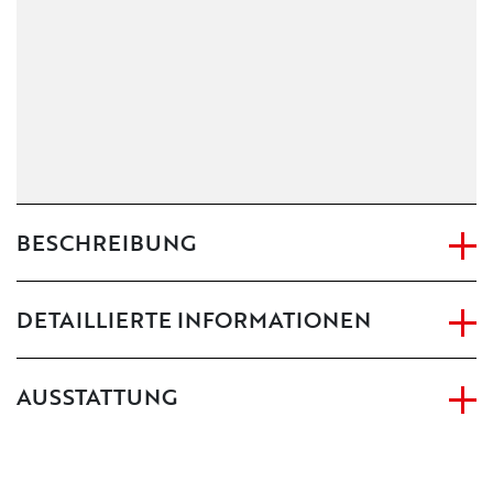
BESCHREIBUNG
DETAILLIERTE INFORMATIONEN
AUSSTATTUNG