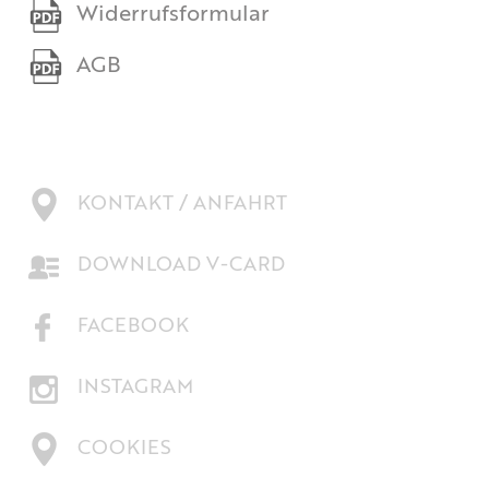
Widerrufsformular
AGB
KONTAKT / ANFAHRT
DOWNLOAD V-CARD
FACEBOOK
INSTAGRAM
COOKIES