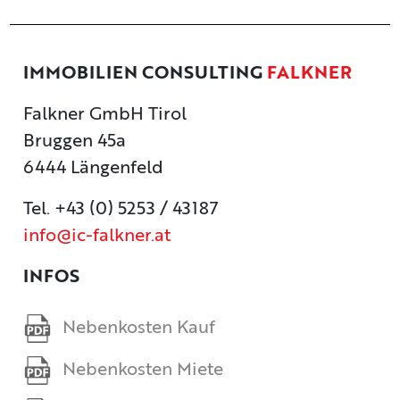
IMMOBILIEN CONSULTING
FALKNER
Falkner GmbH Tirol
Bruggen 45a
6444 Längenfeld
Tel. +43 (0) 5253 / 43187
info@ic-falkner.at
INFOS
Nebenkosten Kauf
Nebenkosten Miete