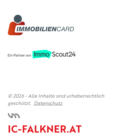
© 2026 -
Alle Inhalte sind urheberrechtlich
geschützt.
Datenschutz
IC-FALKNER.AT