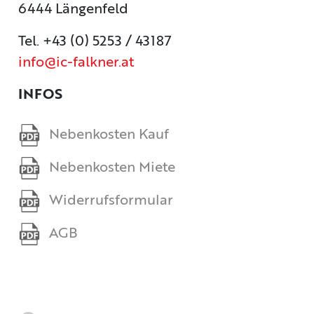
6444 Längenfeld
Tel. +43 (0) 5253 / 43187
info@ic-falkner.at
INFOS
Nebenkosten Kauf
Nebenkosten Miete
Widerrufsformular
AGB