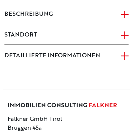
BESCHREIBUNG
STANDORT
DETAILLIERTE INFORMATIONEN
IMMOBILIEN CONSULTING
FALKNER
Falkner GmbH Tirol
Bruggen 45a