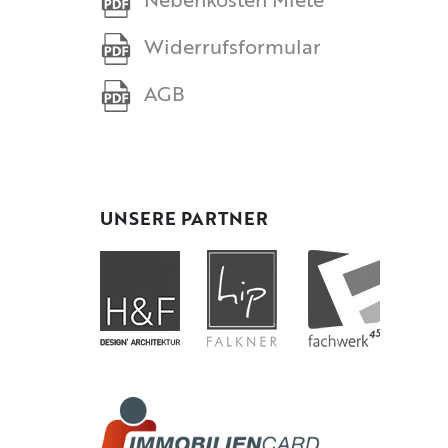
Nebenkosten Miete
Widerrufsformular
AGB
UNSERE PARTNER