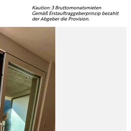
Kaution: 3 Bruttomonatsmieten
Gemäß Erstauftraggeberprinzip bezahlt
der Abgeber die Provision.