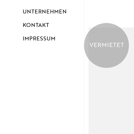
UNTERNEHMEN
KONTAKT
IMPRESSUM
VERMIETET