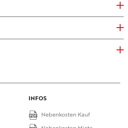
INFOS
Nebenkosten Kauf