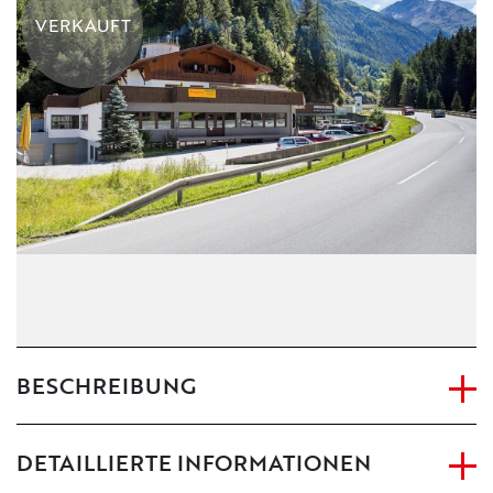
VERKAUFT
KONTAKT
IMPRESSUM
BESCHREIBUNG
DETAILLIERTE INFORMATIONEN