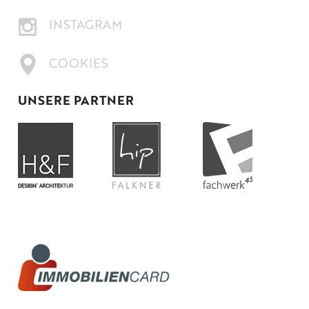
INSTAGRAM
COOKIES
UNSERE PARTNER