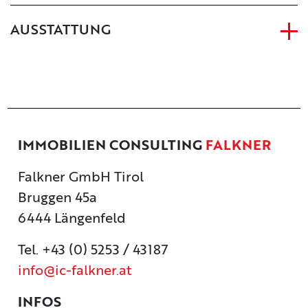
AUSSTATTUNG
IMMOBILIEN CONSULTING
FALKNER
Falkner GmbH Tirol
Bruggen 45a
6444 Längenfeld
Tel. +43 (0) 5253 / 43187
info@ic-falkner.at
INFOS