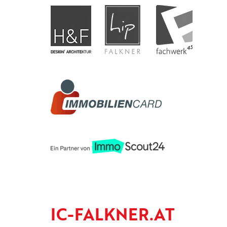
IC-FALKNER.AT