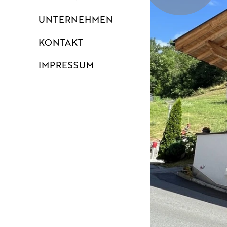
UNTERNEHMEN
KONTAKT
IMPRESSUM