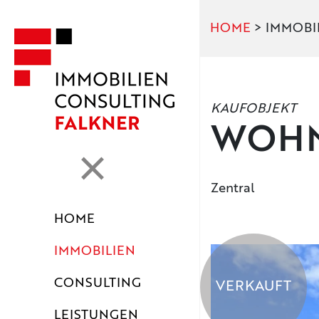
HOME
> IMMOBI
KAUFOBJEKT
WOHN
Zentral
HOME
IMMOBILIEN
CONSULTING
VERKAUFT
LEISTUNGEN