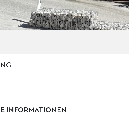
UNG
TE INFORMATIONEN