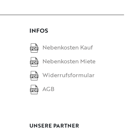
INFOS
Nebenkosten Kauf
Nebenkosten Miete
Widerrufsformular
AGB
UNSERE PARTNER