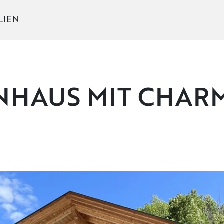
LIEN
HAUS MIT CHARM