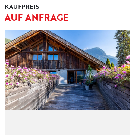
KAUFPREIS
KONTAKT
AUF ANFRAGE
IMPRESSUM