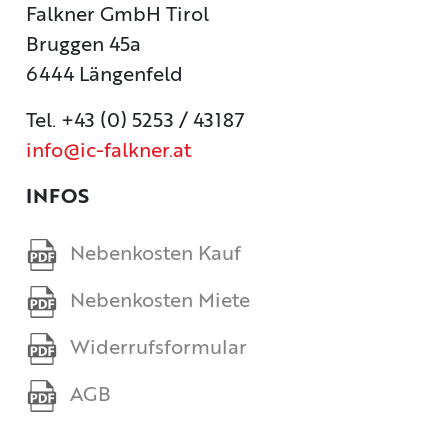
Falkner GmbH Tirol
Bruggen 45a
6444 Längenfeld
Tel. +43 (0) 5253 / 43187
info@ic-falkner.at
INFOS
Nebenkosten Kauf
Nebenkosten Miete
Widerrufsformular
AGB