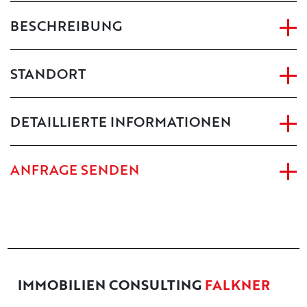
BESCHREIBUNG
STANDORT
DETAILLIERTE INFORMATIONEN
ANFRAGE SENDEN
IMMOBILIEN CONSULTING
FALKNER