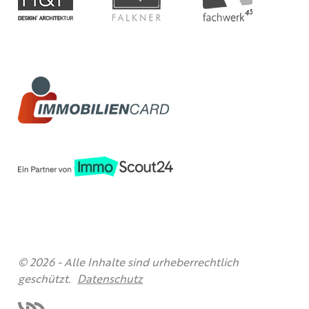
© 2026 -
Alle Inhalte sind urheberrechtlich
geschützt.
Datenschutz