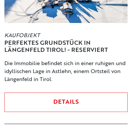
KAUFOBJEKT
PERFEKTES GRUNDSTÜCK IN
LÄNGENFELD TIROL! - RESERVIERT
Die Immobilie befindet sich in einer ruhigen und
idyllischen Lage in Astlehn, einem Ortsteil von
Längenfeld in Tirol.
DETAILS