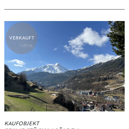
VERKAUFT
KAUFOBJEKT