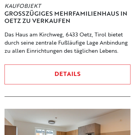
KAUFOBJEKT
GROSSZÜGIGES MEHRFAMILIENHAUS IN O
ETZ ZU VERKAUFEN
Das Haus am Kirchweg, 6433 Oetz, Tirol bietet
durch seine zentrale Fußläufige Lage Anbindung
zu allen Einrichtungen des täglichen Lebens.
DETAILS