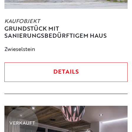
KAUFOBJEKT
GRUNDSTÜCK MIT
SANIERUNGSBEDÜRFTIGEM HAUS
Zwieselstein
DETAILS
VERKAUFT