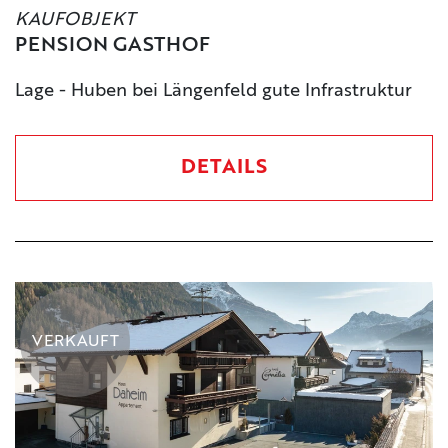
KAUFOBJEKT
PENSION GASTHOF
Lage - Huben bei Längenfeld gute Infrastruktur
DETAILS
VERKAUFT