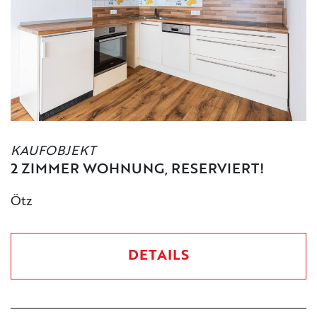
KAUFOBJEKT
2 ZIMMER WOHNUNG, RESERVIERT!
Ötz
DETAILS