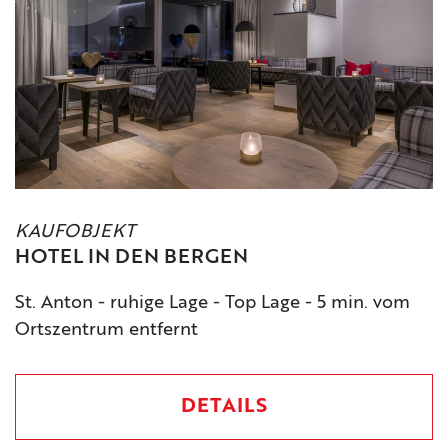
KAUFOBJEKT
HOTEL IN DEN BERGEN
St. Anton - ruhige Lage - Top Lage - 5 min. vom
Ortszentrum entfernt
DETAILS