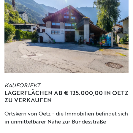
KAUFOBJEKT
LAGERFLÄCHEN AB € 125.000,00 IN OETZ
ZU VERKAUFEN
Ortskern von Oetz - die Immobilien befindet sich
in unmittelbarer Nähe zur Bundesstraße