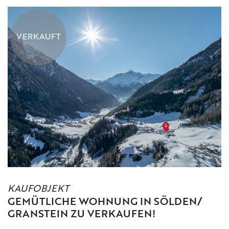
VERKAUFT
KAUFOBJEKT
GEMÜTLICHE WOHNUNG IN SÖLDEN/
GRANSTEIN ZU VERKAUFEN!