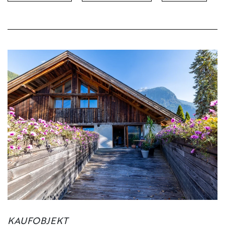
KONTAKT
IMPRESSUM
KAUFOBJEKT