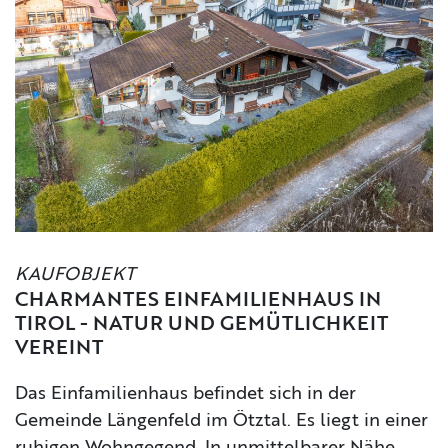
KAUFOBJEKT
CHARMANTES EINFAMILIENHAUS IN
TIROL - NATUR UND GEMÜTLICHKEIT
VEREINT
Das Einfamilienhaus befindet sich in der
Gemeinde Längenfeld im Ötztal. Es liegt in einer