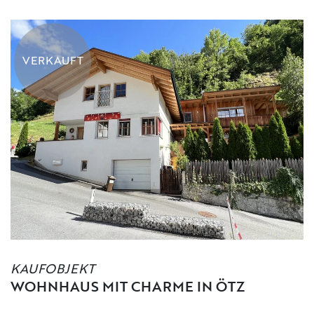
VERKAUFT
KAUFOBJEKT
WOHNHAUS MIT CHARME IN ÖTZ