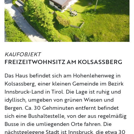
KAUFOBJEKT
FREIZEITWOHNSITZ AM KOLSASSBERG
Das Haus befindet sich am Hohenlehenweg in
Kolsassberg, einer kleinen Gemeinde im Bezirk
Innsbruck-Land in Tirol. Die Lage ist ruhig und
idyllisch, umgeben von grünen Wiesen und
Bergen. Ca. 30 Gehminuten entfernt befindet
sich eine Bushaltestelle, von der aus regelmäßig
Busse in die umliegenden Orte fahren. Die
nächstgelegene Stadt ist Innsbruck, die etwa 30