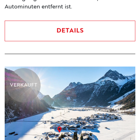
Autominuten entfernt ist.
DETAILS
VERKAUFT