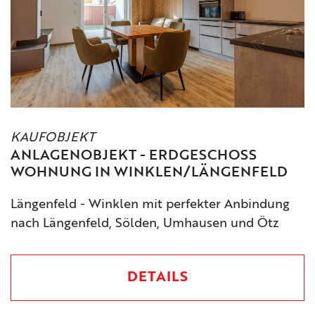
KAUFOBJEKT
ANLAGENOBJEKT - ERDGESCHOSS
WOHNUNG IN WINKLEN/LÄNGENFELD
Längenfeld - Winklen mit perfekter Anbindung
nach Längenfeld, Sölden, Umhausen und Ötz
DETAILS