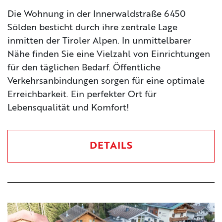
Die Wohnung in der Innerwaldstraße 6450
Sölden besticht durch ihre zentrale Lage
inmitten der Tiroler Alpen. In unmittelbarer
Nähe finden Sie eine Vielzahl von Einrichtungen
für den täglichen Bedarf. Öffentliche
Verkehrsanbindungen sorgen für eine optimale
Erreichbarkeit. Ein perfekter Ort für
Lebensqualität und Komfort!
DETAILS