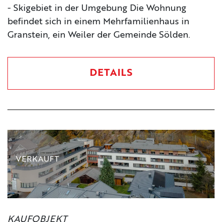
- Skigebiet in der Umgebung Die Wohnung
befindet sich in einem Mehrfamilienhaus in
Granstein, ein Weiler der Gemeinde Sölden.
DETAILS
VERKAUFT
KAUFOBJEKT