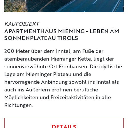
KAUFOBJEKT
APARTMENTHAUS MIEMING - LEBEN AM
SONNENPLATEAU TIROLS
200 Meter über dem Inntal, am Fuße der
atemberaubenden Mieminger Kette, liegt der
sonnenverwöhnte Ort Fronhausen. Die idyllische
Lage am Mieminger Plateau und die
hervorragende Anbindung sowohl ins Inntal als
auch ins Außerfern eröffnen berufliche
Möglichkeiten und Freizeitaktivitäten in alle
Richtungen.
DETAILS