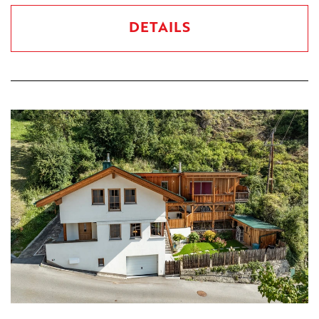
DETAILS