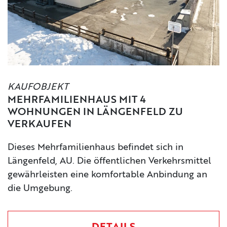
KAUFOBJEKT
MEHRFAMILIENHAUS MIT 4
WOHNUNGEN IN LÄNGENFELD ZU
VERKAUFEN
Dieses Mehrfamilienhaus befindet sich in
Längenfeld, AU. Die öffentlichen Verkehrsmittel
gewährleisten eine komfortable Anbindung an
die Umgebung.