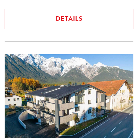
DETAILS