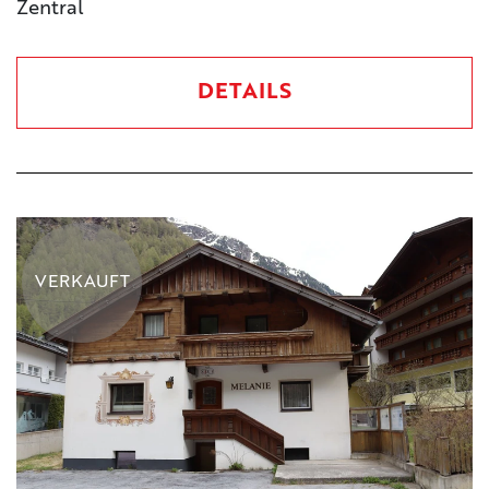
Zentral
DETAILS
VERKAUFT