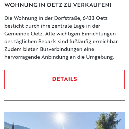
WOHNUNG IN OETZ ZU VERKAUFEN!
Die Wohnung in der Dorfstraße, 6433 Oetz
besticht durch ihre zentrale Lage in der
Gemeinde Oetz. Alle wichtigen Einrichtungen
des täglichen Bedarfs sind fußläufig erreichbar.
Zudem bieten Busverbindungen eine
hervorragende Anbindung an die Umgebung.
DETAILS