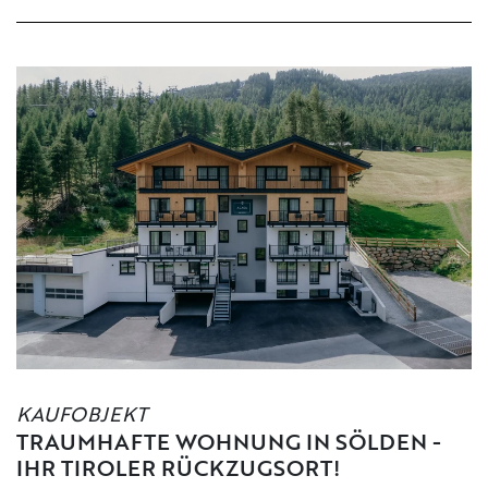
KAUFOBJEKT
TRAUMHAFTE WOHNUNG IN SÖLDEN -
IHR TIROLER RÜCKZUGSORT!