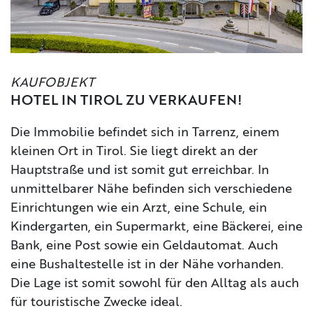
KAUFOBJEKT
HOTEL IN TIROL ZU VERKAUFEN!
Die Immobilie befindet sich in Tarrenz, einem
kleinen Ort in Tirol. Sie liegt direkt an der
Hauptstraße und ist somit gut erreichbar. In
unmittelbarer Nähe befinden sich verschiedene
Einrichtungen wie ein Arzt, eine Schule, ein
Kindergarten, ein Supermarkt, eine Bäckerei, eine
Bank, eine Post sowie ein Geldautomat. Auch
eine Bushaltestelle ist in der Nähe vorhanden.
Die Lage ist somit sowohl für den Alltag als auch
für touristische Zwecke ideal.