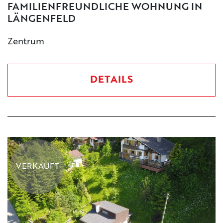
FAMILIENFREUNDLICHE WOHNUNG IN
LÄNGENFELD
Zentrum
DETAILS
VERKAUFT