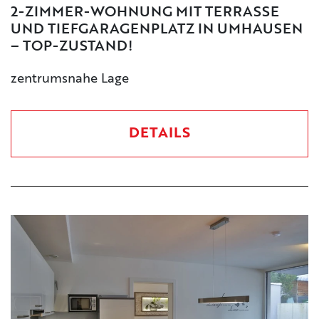
2-ZIMMER-WOHNUNG MIT TERRASSE
UND TIEFGARAGENPLATZ IN UMHAUSEN
– TOP-ZUSTAND!
zentrumsnahe Lage
DETAILS