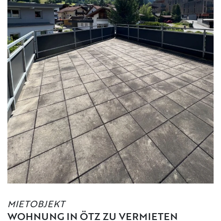
MIETOBJEKT
WOHNUNG IN ÖTZ ZU VERMIETEN