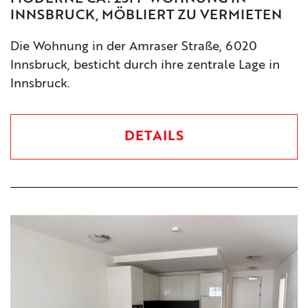
INNSBRUCK, MÖBLIERT ZU VERMIETEN
Die Wohnung in der Amraser Straße, 6020
Innsbruck, besticht durch ihre zentrale Lage in
Innsbruck.
DETAILS