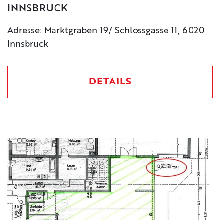
INNSBRUCK
Adresse: Marktgraben 19/ Schlossgasse 11, 6020
Innsbruck
DETAILS