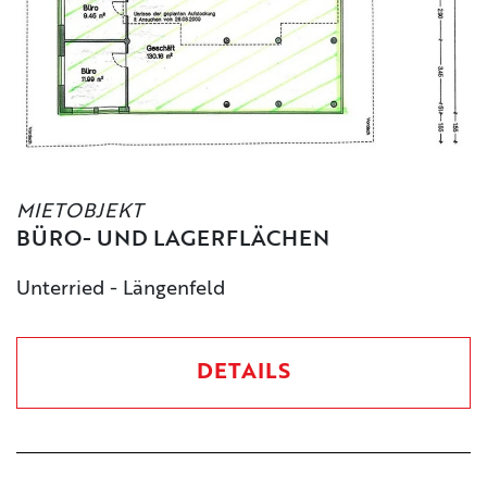
MIETOBJEKT
BÜRO- UND LAGERFLÄCHEN
Unterried - Längenfeld
DETAILS