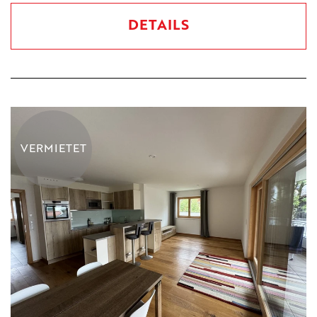
DETAILS
VERMIETET