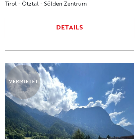
Tirol - Ötztal - Sölden Zentrum
DETAILS
VERMIETET