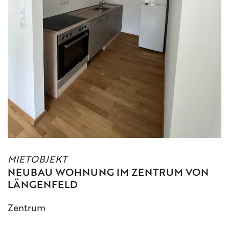
MIETOBJEKT
NEUBAU WOHNUNG IM ZENTRUM VON
LÄNGENFELD
Zentrum