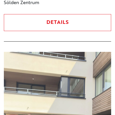
Sölden Zentrum
DETAILS