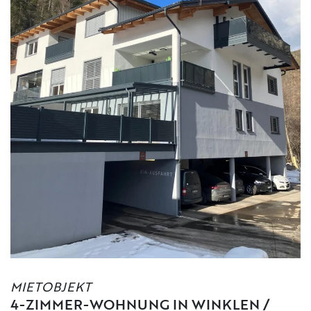
MIETOBJEKT
4-ZIMMER-WOHNUNG IN WINKLEN /