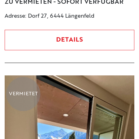
ZU VERMIETEN - SOFORT VERFÜGBAR
Adresse: Dorf 27, 6444 Längenfeld
DETAILS
VERMIETET