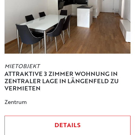
MIETOBJEKT
ATTRAKTIVE 3 ZIMMER WOHNUNG IN
ZENTRALER LAGE IN LÄNGENFELD ZU
VERMIETEN
Zentrum
DETAILS