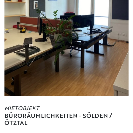
MIETOBJEKT
BÜRORÄUMLICHKEITEN - SÖLDEN /
ÖTZTAL