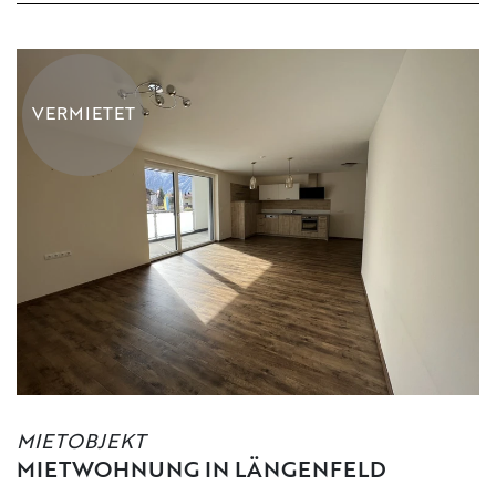
VERMIETET
MIETOBJEKT
MIETWOHNUNG IN LÄNGENFELD