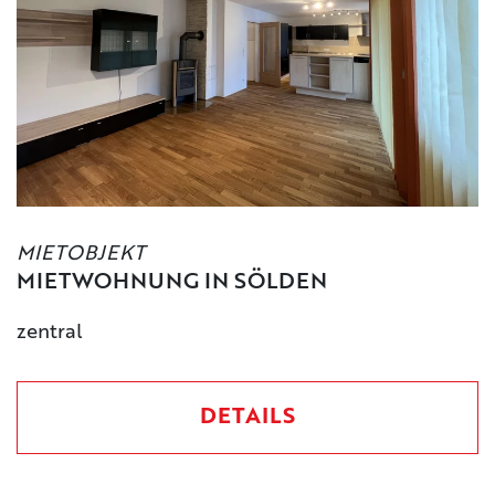
MIETOBJEKT
MIETWOHNUNG IN SÖLDEN
zentral
DETAILS