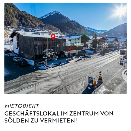
MIETOBJEKT
GESCHÄFTSLOKAL IM ZENTRUM VON
SÖLDEN ZU VERMIETEN!