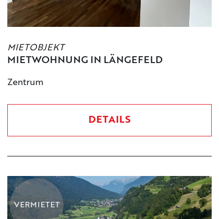
MIETOBJEKT
MIETWOHNUNG IN LÄNGEFELD
Zentrum
DETAILS
VERMIETET