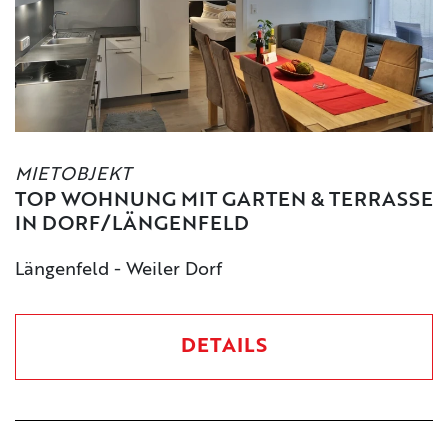
MIETOBJEKT
TOP WOHNUNG MIT GARTEN & TERRASSE
IN DORF/LÄNGENFELD
Längenfeld - Weiler Dorf
DETAILS