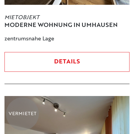
MIETOBJEKT
MODERNE WOHNUNG IN UMHAUSEN
zentrumsnahe Lage
DETAILS
VERMIETET