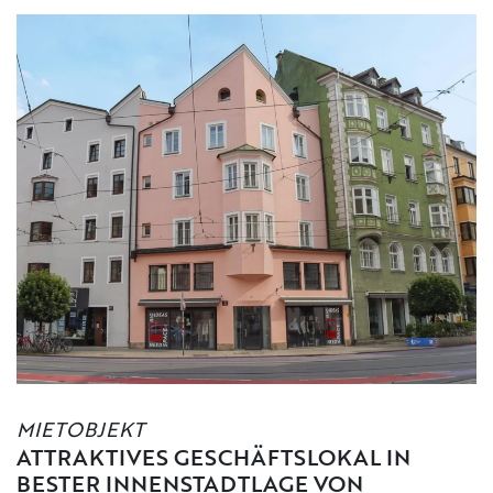
MIETOBJEKT
ATTRAKTIVES GESCHÄFTSLOKAL IN
BESTER INNENSTADTLAGE VON