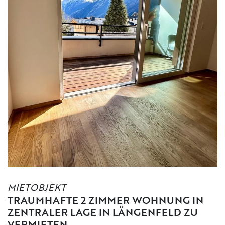
MIETOBJEKT
TRAUMHAFTE 2 ZIMMER WOHNUNG IN
ZENTRALER LAGE IN LÄNGENFELD ZU