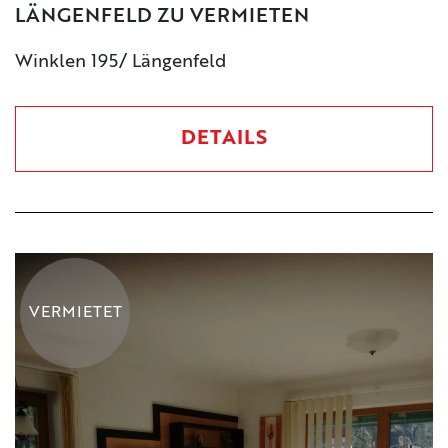
LÄNGENFELD ZU VERMIETEN
Winklen 195/ Längenfeld
DETAILS
VERMIETET