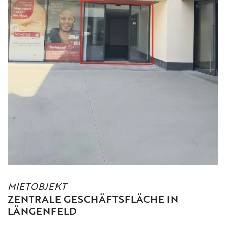
MIETOBJEKT
ZENTRALE GESCHÄFTSFLÄCHE IN
LÄNGENFELD