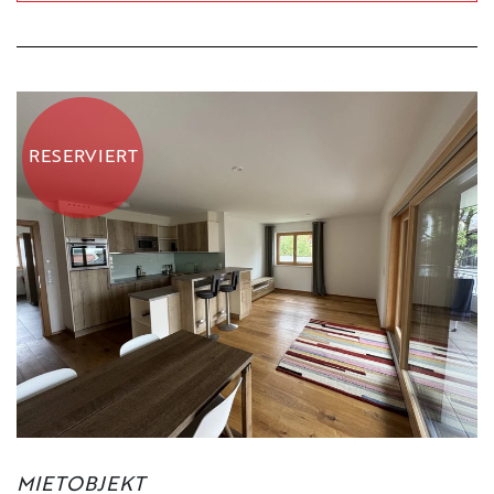
RESERVIERT
MIETOBJEKT