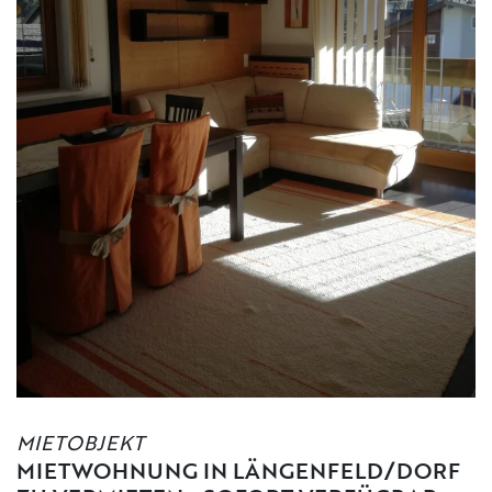
MIETOBJEKT
MIETWOHNUNG IN LÄNGENFELD/DORF