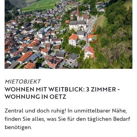
MIETOBJEKT
WOHNEN MIT WEITBLICK: 3 ZIMMER -
WOHNUNG IN OETZ
Zentral und doch ruhig! In unmittelbarer Nähe,
finden Sie alles, was Sie für den täglichen Bedarf
benötigen.