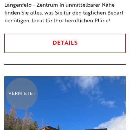
Längenfeld - Zentrum In unmittelbarer Nähe
finden Sie alles, was Sie für den täglichen Bedarf
benötigen. Ideal für Ihre beruflichen Pläne!
DETAILS
VERMIETET