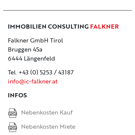
IMMOBILIEN CONSULTING
FALKNER
Falkner GmbH Tirol
Bruggen 45a
6444 Längenfeld
Tel. +43 (0) 5253 / 43187
info@ic-falkner.at
INFOS
Nebenkosten Kauf
Nebenkosten Miete