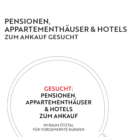
PENSIONEN,
APPARTEMENTHÄUSER & HOTELS
ZUM ANKAUF GESUCHT