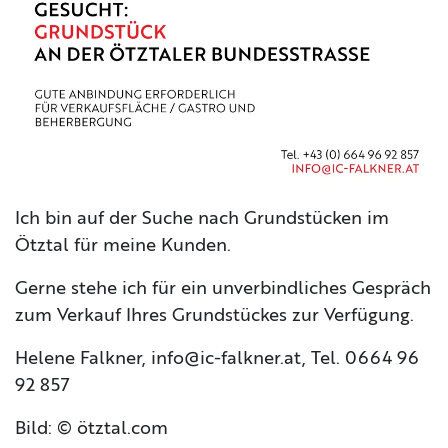
CONTACT
IMPRINT
Ich bin auf der Suche nach Grundstücken im
Ötztal für meine Kunden.
Gerne stehe ich für ein unverbindliches Gespräch
zum Verkauf Ihres Grundstückes zur Verfügung.
Helene Falkner, info@ic-falkner.at, Tel. 0664 96
92 857
Bild: © ötztal.com