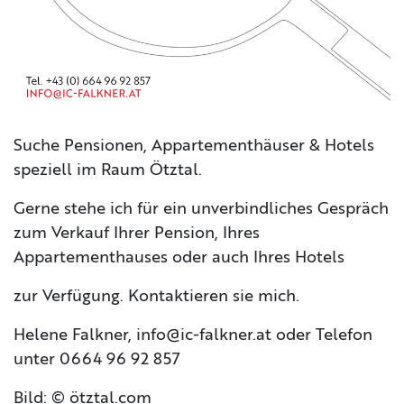
Suche Pensionen, Appartementhäuser & Hotels
speziell im Raum Ötztal.
Gerne stehe ich für ein unverbindliches Gespräch
zum Verkauf Ihrer Pension, Ihres
Appartementhauses oder auch Ihres Hotels
zur Verfügung. Kontaktieren sie mich.
Helene Falkner, info@ic-falkner.at oder Telefon
unter 0664 96 92 857
Bild: © ötztal.com