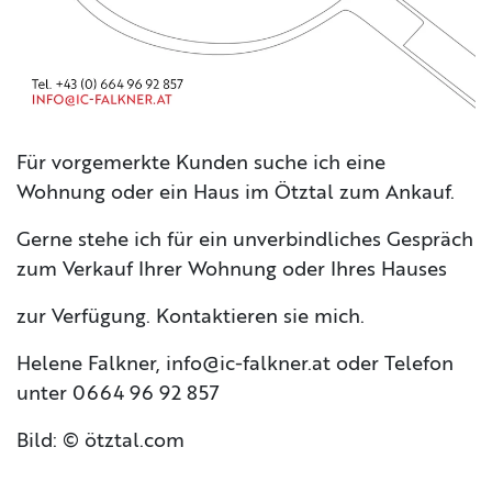
Für vorgemerkte Kunden suche ich eine
Wohnung oder ein Haus im Ötztal zum Ankauf.
Gerne stehe ich für ein unverbindliches Gespräch
zum Verkauf Ihrer Wohnung oder Ihres Hauses
zur Verfügung. Kontaktieren sie mich.
Helene Falkner, info@ic-falkner.at oder Telefon
unter 0664 96 92 857
Bild: © ötztal.com