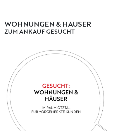
WOHNUNGEN & HÄUSER
ZUM ANKAUF GESUCHT