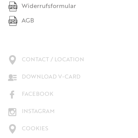
Widerrufsformular
AGB
CONTACT / LOCATION
DOWNLOAD V-CARD
FACEBOOK
INSTAGRAM
COOKIES