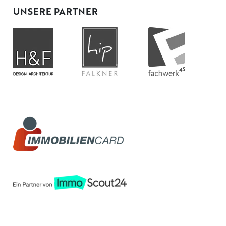
UNSERE PARTNER